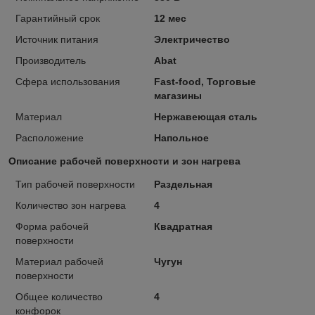
Гарантийный срок
12 мес
Источник питания
Электричество
Производитель
Abat
Сфера использования
Fast-food, Торговые
магазины
Материал
Нержавеющая сталь
Расположение
Напольное
Описание рабочей поверхности и зон нагрева
Тип рабочей поверхности
Раздельная
Количество зон нагрева
4
Форма рабочей
Квадратная
поверхности
Материал рабочей
Чугун
поверхности
Общее количество
4
конфорок