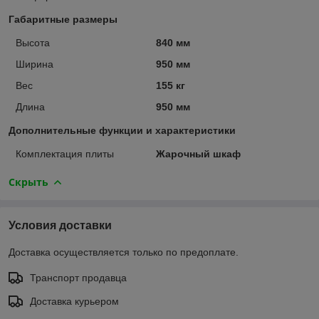
Габаритные размеры
Высота
840 мм
Ширина
950 мм
Вес
155 кг
Длина
950 мм
Дополнительные функции и характеристики
Комплектация плиты
Жарочный шкаф
Скрыть
Условия доставки
Доставка осуществляется только по предоплате.
Транспорт продавца
Доставка курьером