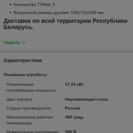
Количество ТЭНов: 3
Внутренний размер духовки: 538x715x290 мм
Доставка по всей территории Республики
Беларусь.
Скрыть
Характеристики
Основные атрибуты
Номинальная
17.24 кВт
потребляемая мощность
Цвет корпуса
Нержавеющая сталь
Страна производитель
Россия
Максимальная рабочая
480 град.
температура
Номинальное напряжение
380 В