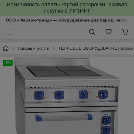
Возможность оплаты картой рассрочки "Халва"/
покупка в ЛИЗИНГ
ООО «Фараон-трейд»‎ — оборудование для баров, рестора
Товары и услуги
ТЕПЛОВОЕ ОБОРУДОВАНИЕ (пароконве
-5%