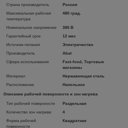
Страна производитель
Россия
Максимальная рабочая
480 град.
температура
Номинальное напряжение
380 В
Гарантийный срок
12 мес
Источник питания
Электричество
Производитель
Abat
Сфера использования
Fast-food, Торговые
магазины
Материал
Нержавеющая сталь
Расположение
Напольное
Описание рабочей поверхности и зон нагрева
Тип рабочей поверхности
Раздельная
Количество зон нагрева
4
Форма рабочей
Квадратная
поверхности