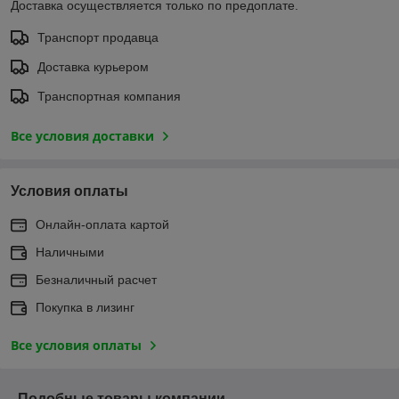
Доставка осуществляется только по предоплате.
Транспорт продавца
Доставка курьером
Транспортная компания
Все условия доставки
Условия оплаты
Онлайн-оплата картой
Наличными
Безналичный расчет
Покупка в лизинг
Все условия оплаты
Подобные товары компании