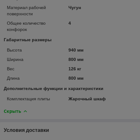
Материал рабочей
Чугун
поверхности
Общее количество
4
конфорок
Габаритные размеры
Высота
940 мм
Ширина
800 мм
Вес
126 кг
Длина
800 мм
Дополнительные функции и характеристики
Комплектация плиты
Жарочный шкаф
Скрыть
Условия доставки