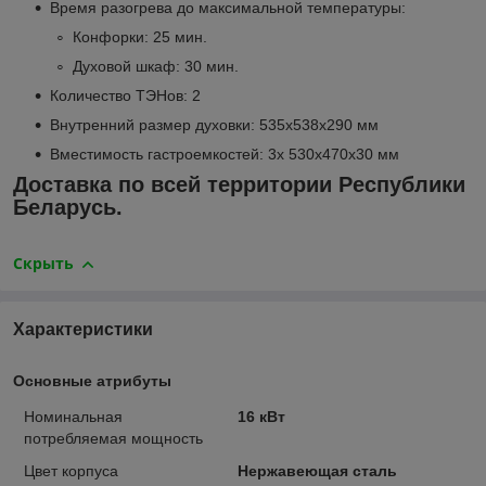
Время разогрева до максимальной температуры:
Конфорки: 25 мин.
Духовой шкаф: 30 мин.
Количество ТЭНов: 2
Внутренний размер духовки: 535х538х290 мм
Вместимость гастроемкостей: 3х 530х470х30 мм
Доставка по всей территории Республики
Беларусь.
Скрыть
Характеристики
Основные атрибуты
Номинальная
16 кВт
потребляемая мощность
Цвет корпуса
Нержавеющая сталь