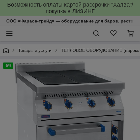
Возможность оплаты картой рассрочки "Халва"/
покупка в ЛИЗИНГ
ООО «Фараон-трейд»‎ — оборудование для баров, рестора
Товары и услуги
ТЕПЛОВОЕ ОБОРУДОВАНИЕ (пароконве
-5%