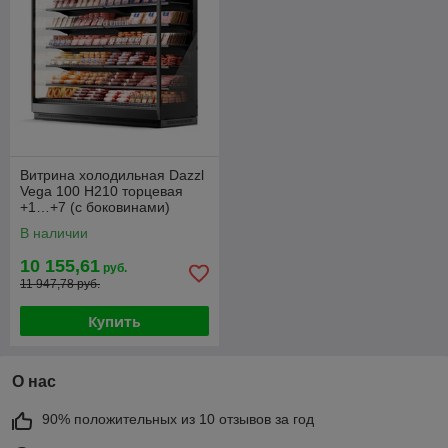
Витрина холодильная Dazzl
Vega 100 H210 торцевая
+1…+7 (с боковинами)
В наличии
10 155,61
руб.
11 947,78 руб.
Купить
О нас
90% положительных из 10 отзывов за год