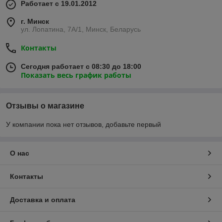
Работает с 19.01.2012
г. Минск
ул. Лопатина, 7А/1, Минск, Беларусь
Контакты
Сегодня работает с 08:30 до 18:00
Показать весь график работы
Отзывы о магазине
У компании пока нет отзывов, добавьте первый
О нас
Контакты
Доставка и оплата