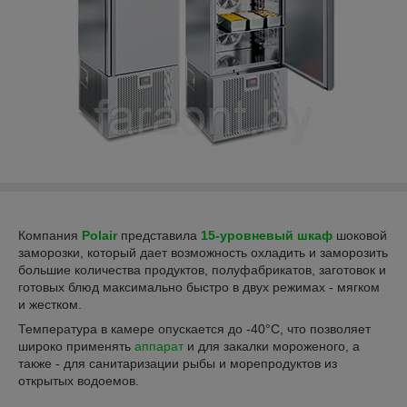
Компания
Polair
представила
15-уровневый шкаф
шоковой
заморозки, который дает возможность охладить и заморозить
большие количества продуктов, полуфабрикатов, заготовок и
готовых блюд максимально быстро в двух режимах - мягком
и жестком.
Температура в камере опускается до -40°С, что позволяет
широко применять
аппарат
и для закалки мороженого, а
также - для санитаризации рыбы и морепродуктов из
открытых водоемов.