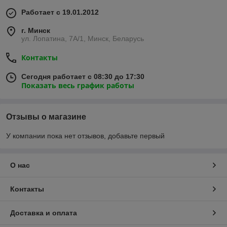
Работает с 19.01.2012
г. Минск
ул. Лопатина, 7А/1, Минск, Беларусь
Контакты
Сегодня работает с 08:30 до 17:30
Показать весь график работы
Отзывы о магазине
У компании пока нет отзывов, добавьте первый
О нас
Контакты
Доставка и оплата