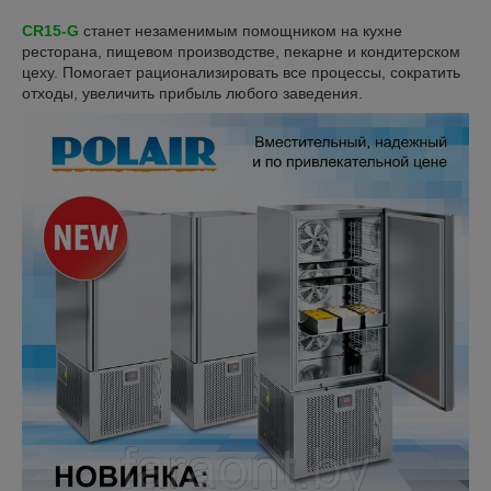
CR15-G
станет незаменимым помощником на кухне
ресторана, пищевом производстве, пекарне и кондитерском
цеху. Помогает рационализировать все процессы, сократить
отходы, увеличить прибыль любого заведения.