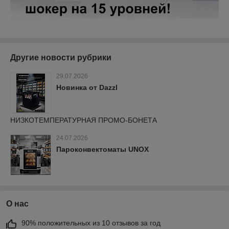
Другие новости рубрики
29.07.2026
Новинка от Dazzl
НИЗКОТЕМПЕРАТУРНАЯ ПРОМО-БОНЕТА
24.07.2026
Пароконвектоматы UNOX
О нас
90% положительных из 10 отзывов за год